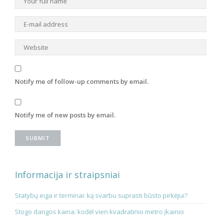
Notify me of follow-up comments by email.
Notify me of new posts by email.
Informacija ir straipsniai
Statybų eiga ir terminai: ką svarbu suprasti būsto pirkėjui?
Stogo dangos kaina: kodėl vien kvadratinio metro įkainio