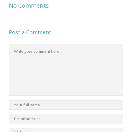
No Comments
Post a Comment