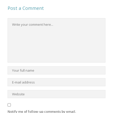
Post a Comment
Notify me of follow-up comments by email.