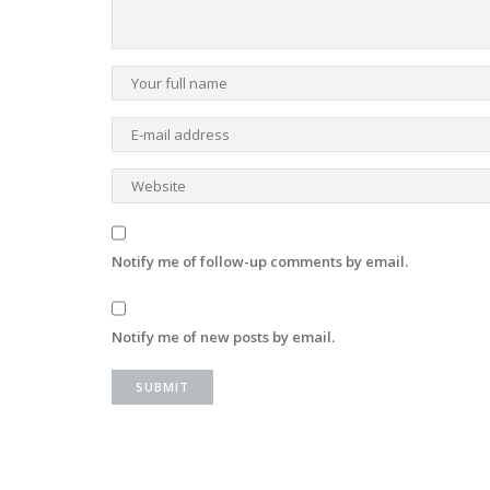
Notify me of follow-up comments by email.
Notify me of new posts by email.