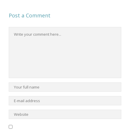
Post a Comment